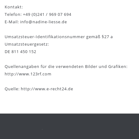
Kontakt:
Telefon: +49 (0)241 / 969 07 694
E-Mail: info@nadine-liesse.de
Umsatzsteuer-Identifikationsnummer gemäß §27 a
Umsatzsteuergesetz:
DE 811 450 152
Quellenangaben für die verwendeten Bilder und Grafiken:
http://www.123rf.com
Quelle: http://www.e-recht24.de