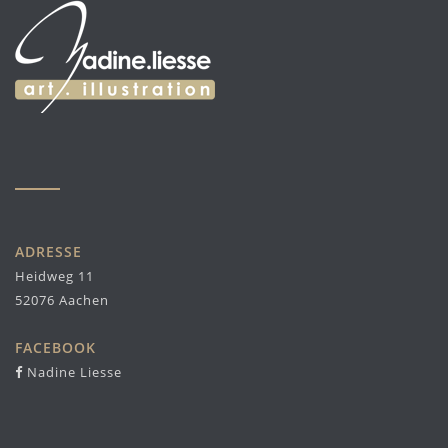
ADRESSE
Heidweg 11
52076 Aachen
FACEBOOK
Nadine Liesse