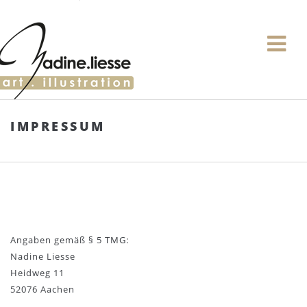
IMPRESSUM
Angaben gemäß § 5 TMG:
Nadine Liesse
Heidweg 11
52076 Aachen